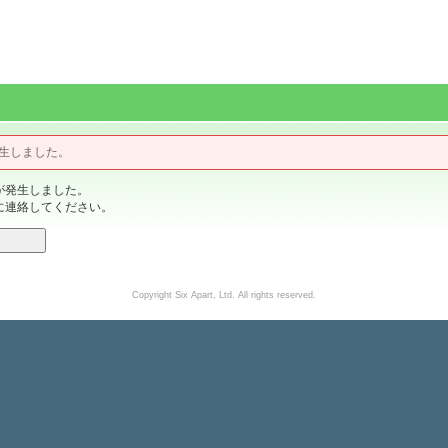
生しました。
が発生しました。
に連絡してください。
Copyright Six Apart, Ltd. All rights reserved.